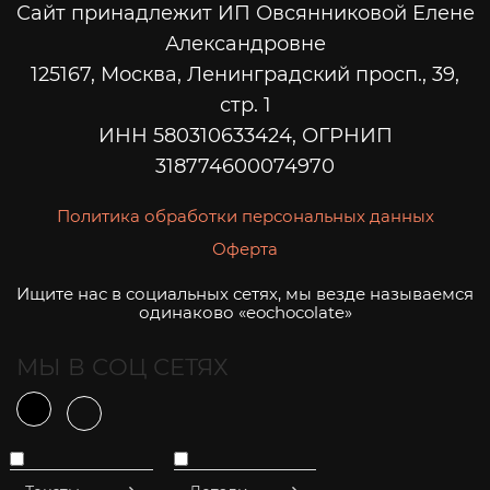
Сайт принадлежит ИП Овсянниковой Елене
Александровне
125167, Москва, Ленинградский просп., 39,
стр. 1
ИНН 580310633424, ОГРНИП
318774600074970
Политика обработки персональных данных
Оферта
Ищите нас в социальных сетях, мы везде называемся
одинаково «eochocolate»
МЫ В СОЦ СЕТЯХ