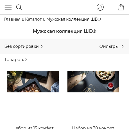
Главная
Каталог
Мужская коллекция ШЕФ
Мужская коллекция ШЕФ
Без сортировки
Фильтры
Товаров: 2
Набор из 15 конфет
Набор из 30 конфет