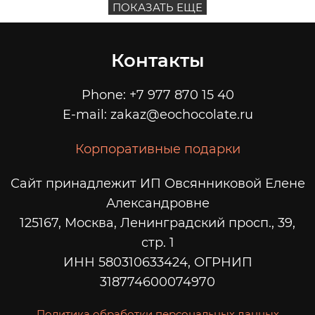
ПОКАЗАТЬ ЕЩЕ
Контакты
Phone: +7 977 870 15 40
E-mail: zakaz@eochocolate.ru
Корпоративные подарки
Сайт принадлежит ИП Овсянниковой Елене
Александровне
125167, Москва, Ленинградский просп., 39,
стр. 1
ИНН 580310633424, ОГРНИП
318774600074970
Политика обработки персональных данных