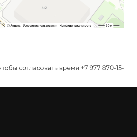
чтобы согласовать время +7 977 870-15-