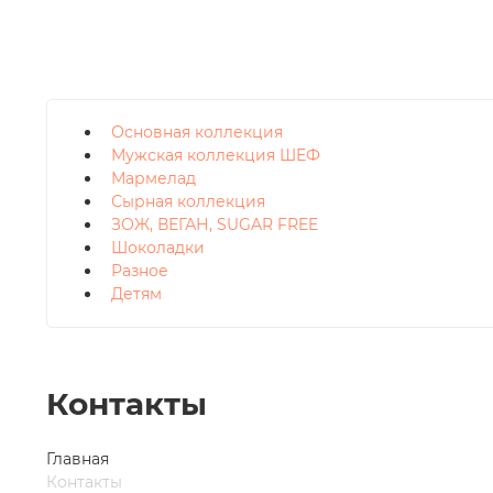
Основная коллекция
Мужская коллекция ШЕФ
Мармелад
Сырная коллекция
ЗОЖ, ВЕГАН, SUGAR FREE
Шоколадки
Разное
Детям
Контакты
Главная
Контакты