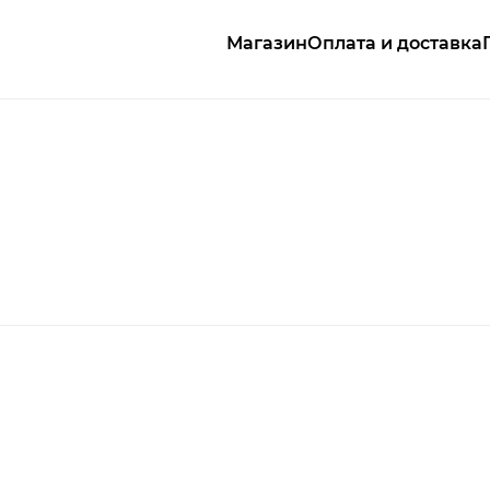
Магазин
Оплата и доставка