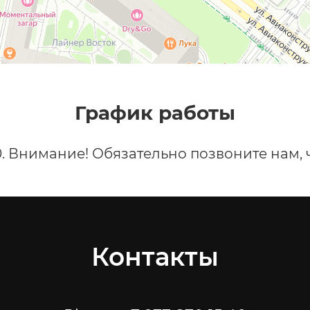
График работы
0. Внимание! Обязательно позвоните нам, 
Контакты