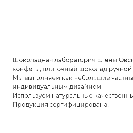
Шоколадная лаборатория Елены Овся
конфеты, плиточный шоколад ручной 
Мы выполняем как небольшие частные,
индивидуальным дизайном.
Используем натуральные качественны
Продукция сертифицирована.