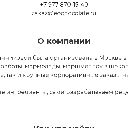
+7 977 870-15-40
zakaz@eochocolate.ru
О компании
нниковой была организована в Москве в 
работы, мармелады, маршмеллоу в шокол
 так и крупные корпоративные заказы на
е ингредиенты, сами разрабатываем реце