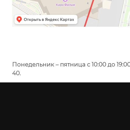
Понедельник – пятница с 10:00 до 19:0
40.