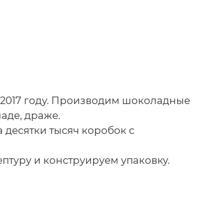
2017 году. Производим шоколадные
аде, драже.
 десятки тысяч коробок с
птуру и конструируем упаковку.